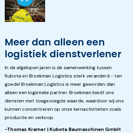
Meer dan alleen een
logistiek dienstverlener
In de afgelopen jaren is de samenwerking tussen
Kubota en Broekman Logistics sterk veranderd - ten
goede! Broekman Logistics is meer geworden dan
alleen een logistieke partner. Broekman biedt ons
diensten met toegevoegde waarde, waardoor wij ons
kunnen concentreren op onze kernactiviteiten zoals
productie en verkoop.
-Thomas Kramer | Kubota Baumaschinen GmbH