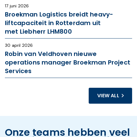
17 juni 2026
Broekman Logistics breidt heavy-
liftcapaciteit in Rotterdam uit
met Liebherr LHM800
30 april 2026
Robin van Veldhoven nieuwe
operations manager Broekman Project
Services
VIEW ALL
Onze teams hebben veel