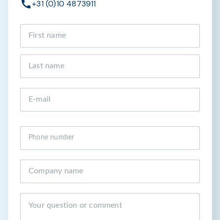
+31 (0)10 4873911