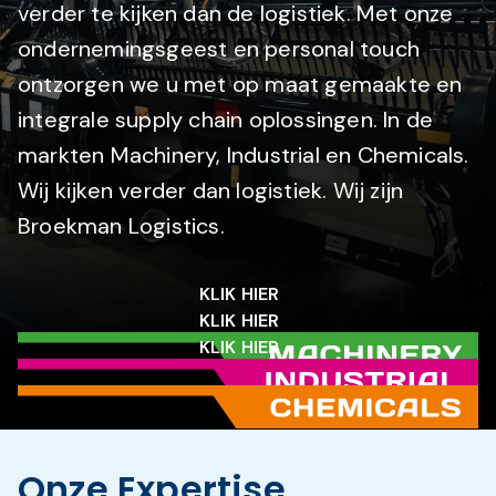
verder te kijken dan de logistiek. Met onze
ondernemingsgeest en personal touch
ontzorgen we u met op maat gemaakte en
integrale supply chain oplossingen. In de
markten Machinery, Industrial en Chemicals.
Wij kijken verder dan logistiek. Wij zijn
Broekman Logistics.
KLIK HIER
KLIK HIER
KLIK HIER
Onze Expertise