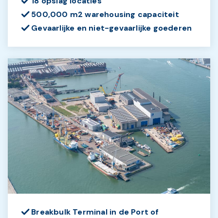
18 opslag locaties
500,000 m2 warehousing capaciteit
Gevaarlijke en niet-gevaarlijke goederen
Breakbulk Terminal in de Port of