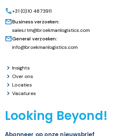
+31 (0)10 4873911
Business verzoeken:
sales.rtm@broekmanlogistics.com
General verzoeken:
info@broekmanlogistics.com
Insights
Over ons
Locaties
Vacatures
Looking Beyond!
Abonneer op onze nieuwsbrief