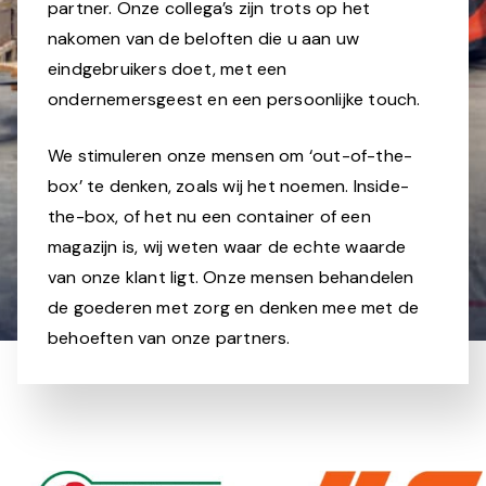
partner. Onze collega’s zijn trots op het
nakomen van de beloften die u aan uw
eindgebruikers doet, met een
ondernemersgeest en een persoonlijke touch.
We stimuleren onze mensen om ‘out-of-the-
box’ te denken, zoals wij het noemen. Inside-
the-box, of het nu een container of een
magazijn is, wij weten waar de echte waarde
van onze klant ligt. Onze mensen behandelen
de goederen met zorg en denken mee met de
behoeften van onze partners.