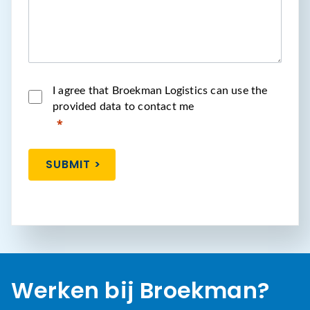
I agree that Broekman Logistics can use the
provided data to contact me
SUBMIT >
Werken bij Broekman?