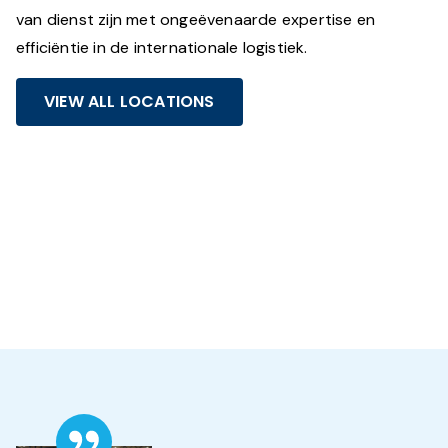
van dienst zijn met ongeëvenaarde expertise en
efficiëntie in de internationale logistiek.
VIEW ALL LOCATIONS