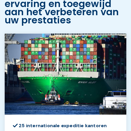
ervaring en toegewijd
aan het verbeteren van
uw prestaties
25 internationale expeditie kantoren