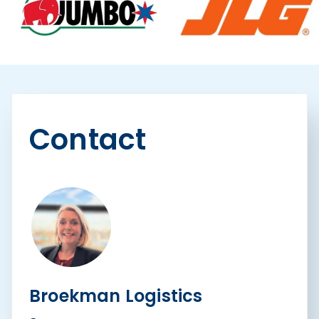
Contact
Broekman Logistics