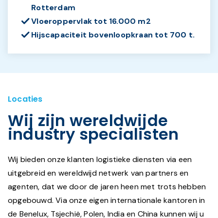
Rotterdam
Vloeroppervlak tot 16.000 m2
Hijscapaciteit bovenloopkraan tot 700 t.
Locaties
Wij zijn wereldwijde
industry specialisten
Wij bieden onze klanten logistieke diensten via een
uitgebreid en wereldwijd netwerk van partners en
agenten, dat we door de jaren heen met trots hebben
opgebouwd. Via onze eigen internationale kantoren in
de Benelux, Tsjechië, Polen, India en China kunnen wij u