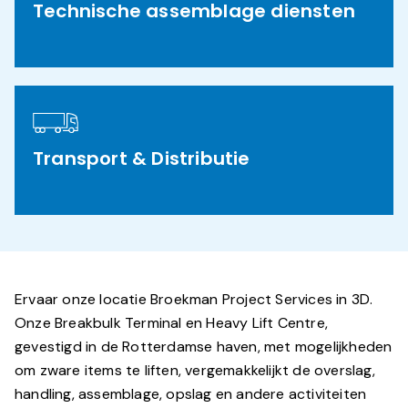
Technische assemblage diensten
Transport & Distributie
Ervaar onze locatie Broekman Project Services in 3D.
Onze Breakbulk Terminal en Heavy Lift Centre,
gevestigd in de Rotterdamse haven, met mogelijkheden
om zware items te liften, vergemakkelijkt de overslag,
handling, assemblage, opslag en andere activiteiten