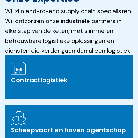
Wij zijn end-to-end supply chain specialisten.
Wij ontzorgen onze industriële partners in
elke stap van de keten, met slimme en
betrouwbare logistieke oplossingen en
diensten die verder gaan dan alleen logistiek.
Contractlogistiek
Scheepvaart en haven agentschap