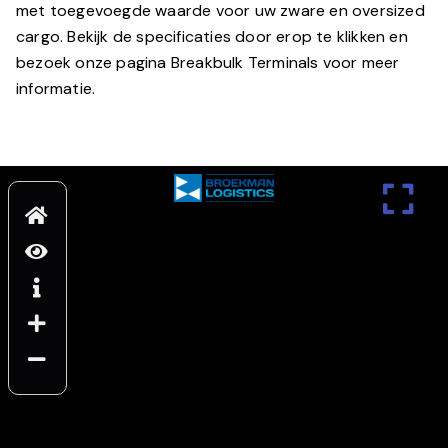
met toegevoegde waarde voor uw zware en oversized
cargo. Bekijk de specificaties door erop te klikken en
bezoek onze pagina Breakbulk Terminals voor meer
informatie.