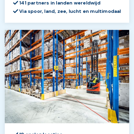
141 partners in landen wereldwijd
Via spoor, land, zee, lucht en multimodaal