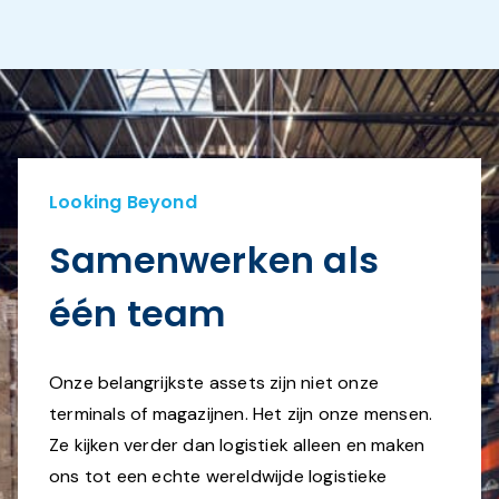
Looking Beyond
Samenwerken als
één team
Onze belangrijkste assets zijn niet onze
terminals of magazijnen. Het zijn onze mensen.
Ze kijken verder dan logistiek alleen en maken
ons tot een echte wereldwijde logistieke