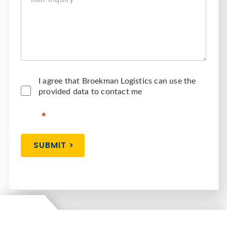
I agree that Broekman Logistics can use the
provided data to contact me
SUBMIT >