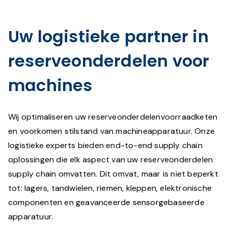
Uw logistieke partner in
reserveonderdelen voor
machines
Wij optimaliseren uw reserveonderdelenvoorraadketen
en voorkomen stilstand van machineapparatuur. Onze
logistieke experts bieden end-to-end supply chain
oplossingen die elk aspect van uw reserveonderdelen
supply chain omvatten. Dit omvat, maar is niet beperkt
tot: lagers, tandwielen, riemen, kleppen, elektronische
componenten en geavanceerde sensorgebaseerde
apparatuur.