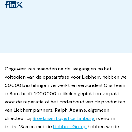
Ongeveer zes maanden na de livegang en na het
voltooien van de opstartfase voor Liebherr, hebben we
50.000 bestellingen verwerkt en verzonden! Ons team
in Born heeft 1.000.000 artikelen gepickt en verpakt
voor de reparatie of het onderhoud van de producten
van Liebherr partners.
Ralph Adams
, algemeen
directeur bij
Broekman Logistics Limburg
, is enorm
trots: “Samen met de
Liebherr Group
hebben we de