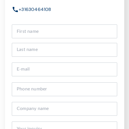
+31630464108