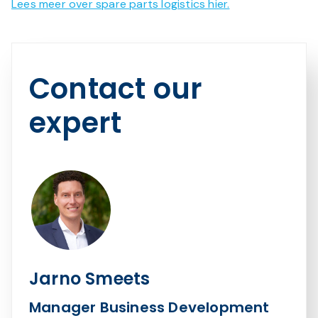
Lees meer over spare parts logistics hier.
Contact our
expert
Jarno Smeets
Manager Business Development