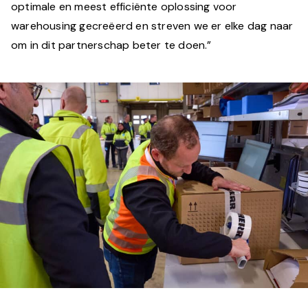
optimale en meest efficiënte oplossing voor
warehousing gecreëerd en streven we er elke dag naar
om in dit partnerschap beter te doen.”