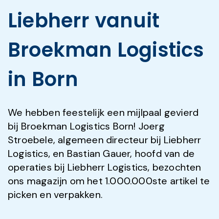
Liebherr vanuit
Broekman Logistics
in Born
We hebben feestelijk een mijlpaal gevierd
bij Broekman Logistics Born! Joerg
Stroebele, algemeen directeur bij Liebherr
Logistics, en Bastian Gauer, hoofd van de
operaties bij Liebherr Logistics, bezochten
ons magazijn om het 1.000.000ste artikel te
picken en verpakken.