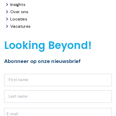
Insights
Over ons
Locaties
Vacatures
Looking Beyond!
Abonneer op onze nieuwsbrief