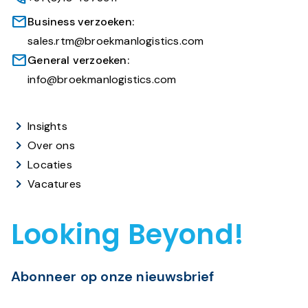
Business verzoeken:
sales.rtm@broekmanlogistics.com
General verzoeken:
info@broekmanlogistics.com
Insights
Over ons
Locaties
Vacatures
Looking Beyond!
Abonneer op onze nieuwsbrief