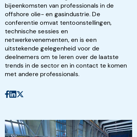
bijeenkomsten van professionals in de
offshore olie- en gasindustrie. De
conferentie omvat tentoonstellingen,
technische sessies en
netwerkevenementen, en is een
uitstekende gelegenheid voor de
deelnemers om te leren over de laatste
trends in de sector en in contact te komen
met andere professionals.